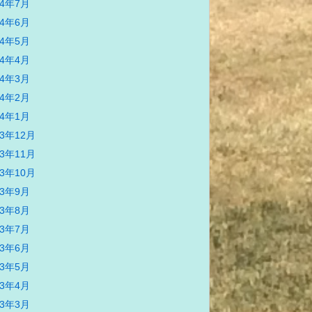
24年7月
24年6月
24年5月
24年4月
24年3月
24年2月
24年1月
23年12月
23年11月
23年10月
23年9月
23年8月
23年7月
23年6月
23年5月
23年4月
23年3月