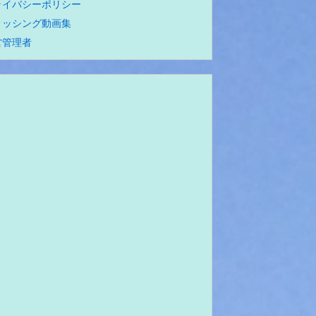
ライバシーポリシー
ィッシング動画集
営管理者