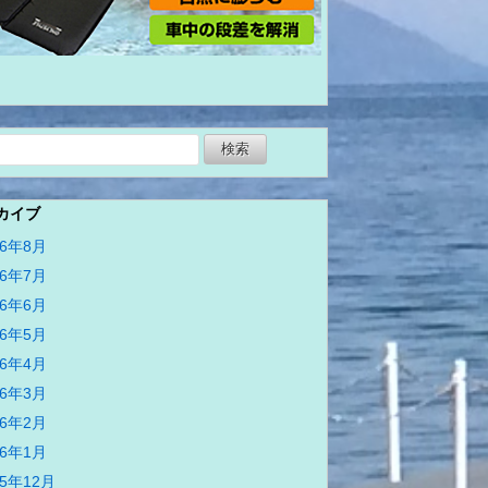
カイブ
26年8月
26年7月
26年6月
26年5月
26年4月
26年3月
26年2月
26年1月
25年12月