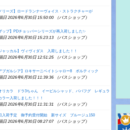
ノリーズ】ロードランナーヴォイス・ストラクチャーが
稿日 2026年6月30日 15:50:00 （バスショップ）
ザップ】PDチョッパーシリーズが再入荷しました✨
稿日 2026年6月30日 15:23:13 （バスショップ）
ジャッカル】ヴィヴィダス 入荷しました！！
稿日 2026年6月30日 12:51:25 （バスショップ）
アブガルシア】ロキサーニベイトシャロー8 ボルティック
稿日 2026年6月30日 11:39:36 （バスショップ）
オリカラ ドラ3ちゃん イービルシャッド、パパフグ レギュラ
カラー入荷しました！！！
稿日 2026年6月30日 11:31:31 （バスショップ）
日入荷予定 御予約受付開始 新サイズ ブルージュ150
稿日 2026年6月30日 08:27:07 （バスショップ）