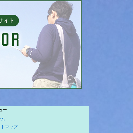
ュー
ーム
イトマップ