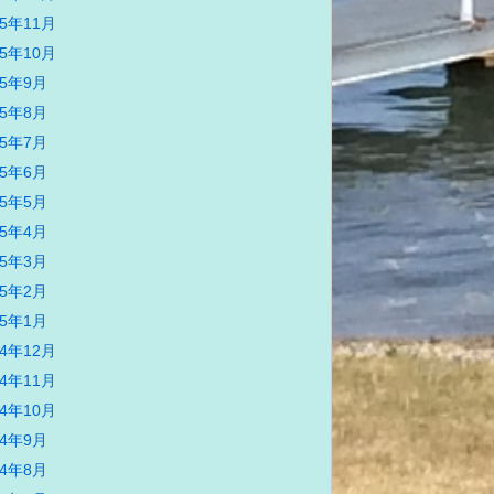
25年11月
25年10月
25年9月
25年8月
25年7月
25年6月
25年5月
25年4月
25年3月
25年2月
25年1月
24年12月
24年11月
24年10月
24年9月
24年8月